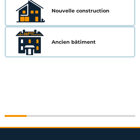
Nouvelle construction
Ancien bâtiment