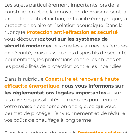
Les sujets particulièrement importants lors de la
construction et de la rénovation de maisons sont la
protection anti-effraction, l’efficacité énergétique, la
protection solaire et l’isolation acoustique. Dans la
rubrique
Protection anti-effraction et sécurité
,
vous découvrirez
tout sur les systèmes de
sécurité modernes
tels que les alarmes, les ferrures
de sécurité, mais aussi sur les dispositifs de sécurité
pour enfants, les protections contre les chutes et
les possibilités de protection contre les incendies.
Dans la rubrique
Construire et rénover à haute
efficacité énergétique
,
nous vous informons sur
les réglementations légales importantes
et sur
les diverses possibilités et mesures pour rendre
votre maison économe en énergie, ce qui vous
permet de protéger l’environnement et de réduire
vos coûts de chauffage à long terme !
Dans les rubriques de conseils
Protection solaire
et