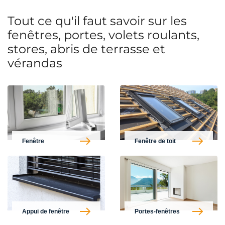
Tout ce qu'il faut savoir sur les
fenêtres, portes, volets roulants,
stores, abris de terrasse et
vérandas
Fenêtre
Fenêtre de toit
Appui de fenêtre
Portes-fenêtres