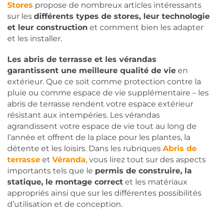
Stores
propose de nombreux articles intéressants
sur les
différents types de stores, leur technologie
et leur construction
et comment bien les adapter
et les installer.
Les abris de terrasse et les vérandas
garantissent une meilleure qualité de vie
en
extérieur. Que ce soit comme protection contre la
pluie ou comme espace de vie supplémentaire – les
abris de terrasse rendent votre espace extérieur
résistant aux intempéries. Les vérandas
agrandissent votre espace de vie tout au long de
l’année et offrent de la place pour les plantes, la
détente et les loisirs. Dans les rubriques
Abris de
terrasse
et
Véranda
, vous lirez tout sur des aspects
importants tels que le
permis de construire, la
statique, le montage correct
et les matériaux
appropriés ainsi que sur les différentes possibilités
d’utilisation et de conception.