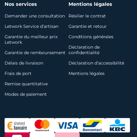
Nos services
Mentions légales
Demander une consultation
Résilier le contrat
Letwork Service d’artisan
Garantie et retour
Garantie du meilleur prix
Conditions générales
Letwork
Déclaration de
Garantie de remboursement
confidentialité
Délais de livraison
Déclaration d’accessibilité
Frais de port
Mentions légales
Remise quantitative
Modes de paiement