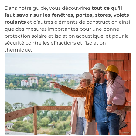
Dans notre guide, vous découvrirez
tout ce qu’il
faut savoir sur les fenêtres, portes, stores, volets
roulants
et d’autres éléments de construction ainsi
que des mesures importantes pour une bonne
protection solaire et isolation acoustique, et pour la
sécurité contre les effractions et l’isolation
thermique.