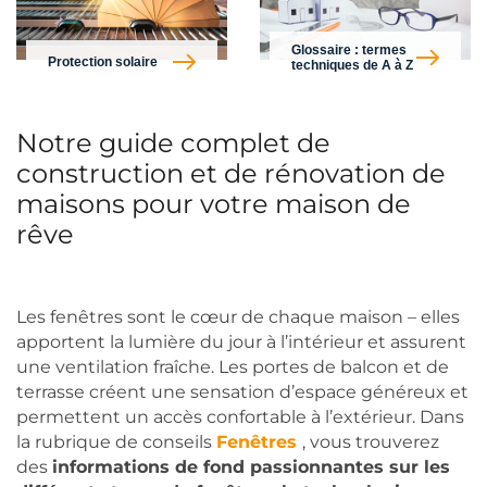
Glossaire : termes
Protection solaire
techniques de A à Z
Notre guide complet de
construction et de rénovation de
maisons pour votre maison de
rêve
Les fenêtres sont le cœur de chaque maison – elles
apportent la lumière du jour à l’intérieur et assurent
une ventilation fraîche. Les portes de balcon et de
terrasse créent une sensation d’espace généreux et
permettent un accès confortable à l’extérieur. Dans
la rubrique de conseils
Fenêtres
, vous trouverez
des
informations de fond passionnantes sur les