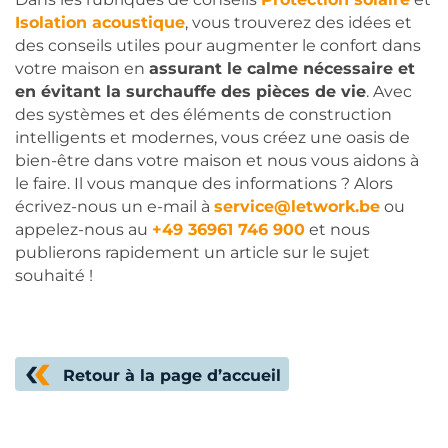
Isolation acoustique
, vous trouverez des idées et
des conseils utiles pour augmenter le confort dans
votre maison en
assurant le calme nécessaire et
en évitant la surchauffe des pièces de vie
. Avec
des systèmes et des éléments de construction
intelligents et modernes, vous créez une oasis de
bien-être dans votre maison et nous vous aidons à
le faire. Il vous manque des informations ? Alors
écrivez-nous un e-mail à
service@letwork.be
ou
appelez-nous au
+49 36961 746 900
et nous
publierons rapidement un article sur le sujet
souhaité !
Retour à la page d’accueil