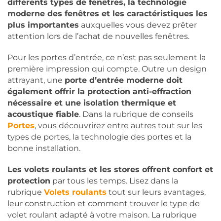
différents types de fenêtres, la technologie
moderne des fenêtres et les caractéristiques les
plus importantes
auxquelles vous devez prêter
attention lors de l’achat de nouvelles fenêtres.
Pour les portes d’entrée, ce n’est pas seulement la
première impression qui compte. Outre un design
attrayant, une
porte d’entrée moderne doit
également offrir la protection anti-effraction
nécessaire et une isolation thermique et
acoustique fiable
. Dans la rubrique de conseils
Portes
, vous découvrirez entre autres tout sur les
types de portes, la technologie des portes et la
bonne installation.
Les volets roulants et les stores offrent confort et
protection
par tous les temps. Lisez dans la
rubrique
Volets roulants
tout sur leurs avantages,
leur construction et comment trouver le type de
volet roulant adapté à votre maison. La rubrique