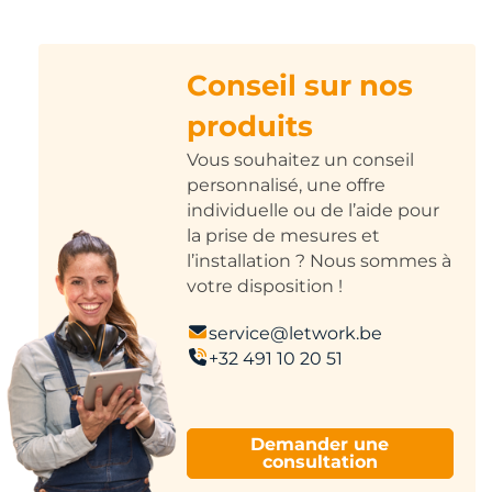
Conseil sur nos
produits
Vous souhaitez un conseil
personnalisé, une offre
individuelle ou de l’aide pour
la prise de mesures et
l’installation ? Nous sommes à
votre disposition !
service@letwork.be
+32 491 10 20 51
Demander une
consultation