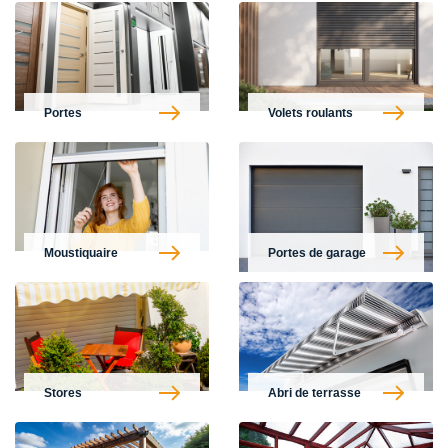
Portes
Volets roulants
Moustiquaire
Portes de garage
Stores
Abri de terrasse