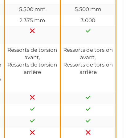
5.500 mm
5.500 mm
2.375 mm
3.000
Ressorts de torsion
Ressorts de torsion
avant,
avant,
n
Ressorts de torsion
Ressorts de torsion
arrière
arrière
n