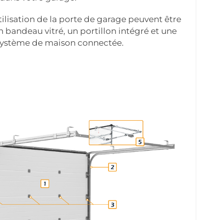
ilisation de la porte de garage peuvent être
 bandeau vitré, un portillon intégré et une
système de maison connectée.