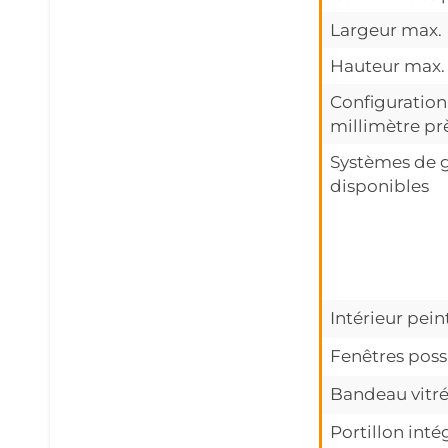
Largeur max.
Hauteur max.
Configuration
millimètre pr
Systèmes de 
disponibles
Intérieur pein
Fenêtres poss
Bandeau vitré
Portillon inté