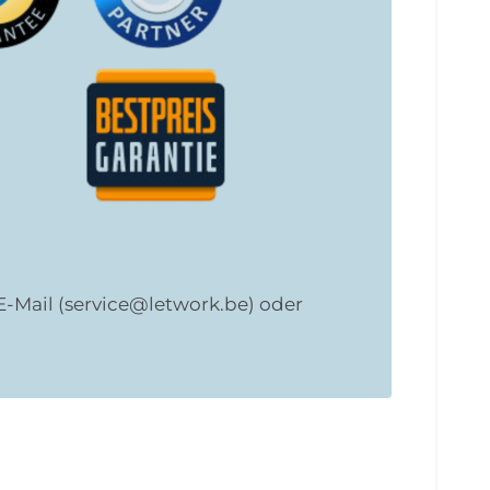
, E-Mail (service@letwork.be) oder