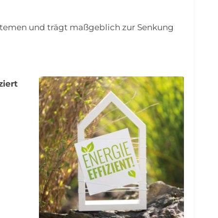
Systemen und trägt maßgeblich zur Senkung
iert