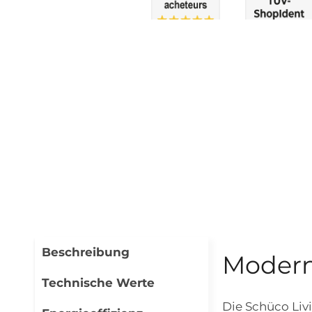
Beschreibung
Modern 
Technische Werte
Die Schüco Livi