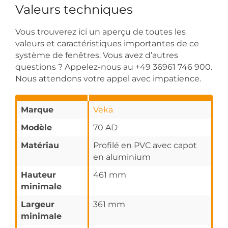
Valeurs techniques
Vous trouverez ici un aperçu de toutes les
valeurs et caractéristiques importantes de ce
système de fenêtres. Vous avez d’autres
questions ? Appelez-nous au +49 36961 746 900.
Nous attendons votre appel avec impatience.
Marque
Veka
Modèle
70 AD
Matériau
Profilé en PVC avec capot
en aluminium
Hauteur
461 mm
minimale
Largeur
361 mm
minimale