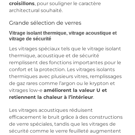
croisillons
, pour souligner le caractère
architectural souhaité.
Grande sélection de verres
Vitrage isolant thermique, vitrage acoustique et
vitrage de sécurité
Les vitrages spéciaux tels que le vitrage isolant
thermique, acoustique et de sécurité
remplissent des fonctions importantes pour le
confort et la protection. Les vitrages isolants
thermiques avec plusieurs vitres, remplissages
de gaz rares comme l’argon ou le krypton et
vitrages low-e
améliorent la valeur U et
retiennent la chaleur à l’intérieur
.
Les vitrages acoustiques réduisent
efficacement le bruit grâce à des constructions
de verre spéciales, tandis que les vitrages de
sécurité comme le verre feuilleté augmentent