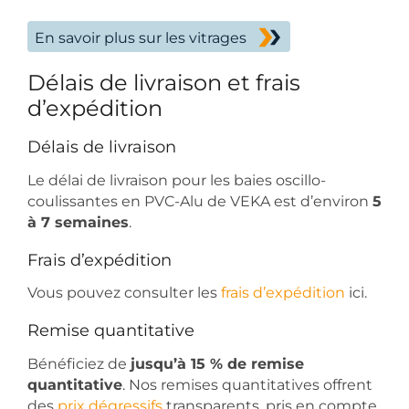
En savoir plus sur les vitrages
Délais de livraison et frais
d’expédition
Délais de livraison
Le délai de livraison pour les baies oscillo-
coulissantes en PVC-Alu de VEKA est d’environ
5
à 7 semaines
.
Frais d’expédition
Vous pouvez consulter les
frais d’expédition
ici.
Remise quantitative
Bénéficiez de
jusqu’à 15 % de remise
quantitative
. Nos remises quantitatives offrent
des
prix dégressifs
transparents, pris en compte