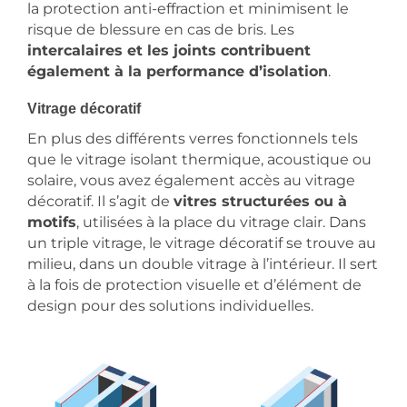
la protection anti-effraction et minimisent le
risque de blessure en cas de bris. Les
intercalaires et les joints contribuent
également à la performance d’isolation
.
Vitrage décoratif
En plus des différents verres fonctionnels tels
que le vitrage isolant thermique, acoustique ou
solaire, vous avez également accès au vitrage
décoratif. Il s’agit de
vitres structurées ou à
motifs
, utilisées à la place du vitrage clair. Dans
un triple vitrage, le vitrage décoratif se trouve au
milieu, dans un double vitrage à l’intérieur. Il sert
à la fois de protection visuelle et d’élément de
design pour des solutions individuelles.