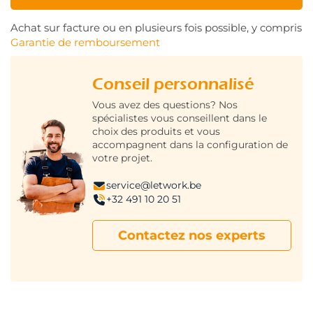
Achat sur facture ou en plusieurs fois possible, y compris
Garantie de remboursement
Conseil personnalisé
Vous avez des questions? Nos
spécialistes vous conseillent dans le
choix des produits et vous
accompagnent dans la configuration de
votre projet.
service@letwork.be
+32 491 10 20 51
Contactez nos experts