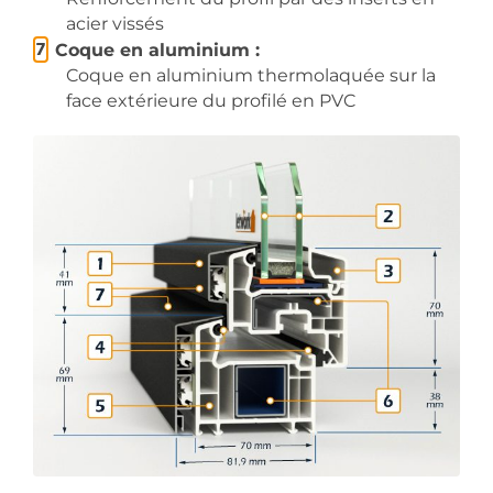
acier vissés
Coque en aluminium :
Coque en aluminium thermolaquée sur la
face extérieure du profilé en PVC