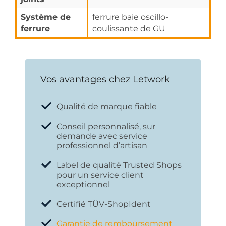
Système de
ferrure baie oscillo-
ferrure
coulissante de GU
Vos avantages chez Letwork
Qualité de marque fiable
Conseil personnalisé, sur
demande avec service
professionnel d’artisan
Label de qualité Trusted Shops
pour un service client
exceptionnel
Certifié TÜV-ShopIdent
Garantie de remboursement