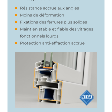
Résistance accrue aux angles
Moins de déformation
Fixations des ferrures plus solides
Maintien stable et fiable des vitrages
fonctionnels lourds
Protection anti-effraction accrue