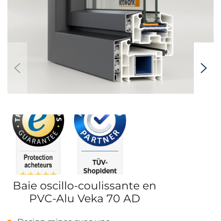
Baie oscillo-coulissante en
PVC-Alu Veka 70 AD