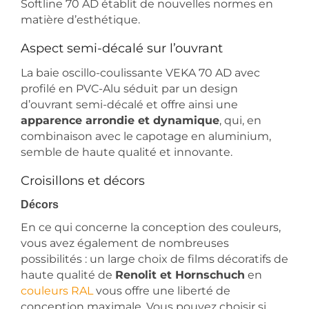
Softline 70 AD établit de nouvelles normes en
matière d’esthétique.
Aspect semi-décalé sur l’ouvrant
La baie oscillo-coulissante VEKA 70 AD avec
profilé en PVC-Alu séduit par un design
d’ouvrant semi-décalé et offre ainsi une
apparence arrondie et dynamique
, qui, en
combinaison avec le capotage en aluminium,
semble de haute qualité et innovante.
Croisillons et décors
Décors
En ce qui concerne la conception des couleurs,
vous avez également de nombreuses
possibilités : un large choix de films décoratifs de
haute qualité de
Renolit et Hornschuch
en
couleurs RAL
vous offre une liberté de
conception maximale. Vous pouvez choisir si