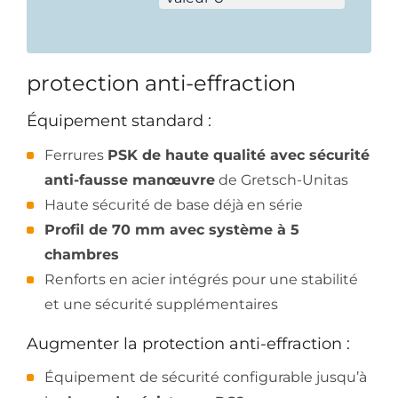
protection anti-effraction
Équipement standard :
Ferrures
PSK de haute qualité avec sécurité
anti-fausse manœuvre
de Gretsch-Unitas
Haute sécurité de base déjà en série
Profil de 70 mm avec système à 5
chambres
Renforts en acier intégrés pour une stabilité
et une sécurité supplémentaires
Augmenter la protection anti-effraction :
Équipement de sécurité configurable jusqu’à