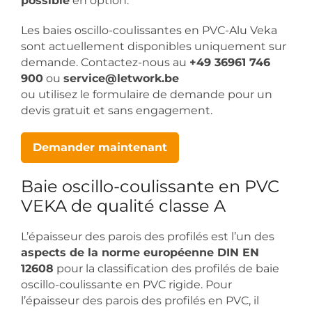
possible
en option.
Les baies oscillo-coulissantes en PVC-Alu Veka
sont actuellement disponibles uniquement sur
demande. Contactez-nous au
+49 36961 746
900
ou
service@letwork.be
ou utilisez le formulaire de demande pour un
devis gratuit et sans engagement.
Demander maintenant
Baie oscillo-coulissante en PVC
VEKA de qualité classe A
L’épaisseur des parois des profilés est l’un des
aspects de la norme européenne DIN EN
12608
pour la classification des profilés de baie
oscillo-coulissante en PVC rigide. Pour
l’épaisseur des parois des profilés en PVC, il