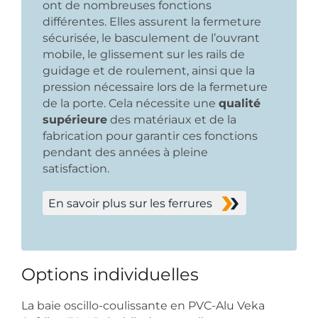
ont de nombreuses fonctions
différentes. Elles assurent la fermeture
sécurisée, le basculement de l’ouvrant
mobile, le glissement sur les rails de
guidage et de roulement, ainsi que la
pression nécessaire lors de la fermeture
de la porte. Cela nécessite une
qualité
supérieure
des matériaux et de la
fabrication pour garantir ces fonctions
pendant des années à pleine
satisfaction.
En savoir plus sur les ferrures
Options individuelles
La baie oscillo-coulissante en PVC-Alu Veka