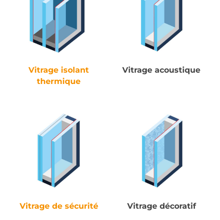
Vitrage isolant
Vitrage acoustique
thermique
Vitrage de sécurité
Vitrage décoratif