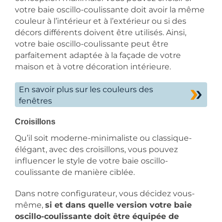
votre baie oscillo-coulissante doit avoir la même
couleur à l’intérieur et à l’extérieur ou si des
décors différents doivent être utilisés. Ainsi,
votre baie oscillo-coulissante peut être
parfaitement adaptée à la façade de votre
maison et à votre décoration intérieure.
En savoir plus sur les couleurs des
fenêtres
Croisillons
Qu’il soit moderne-minimaliste ou classique-
élégant, avec des croisillons, vous pouvez
influencer le style de votre baie oscillo-
coulissante de manière ciblée.
Dans notre configurateur, vous décidez vous-
même,
si et dans quelle version votre baie
oscillo-coulissante doit être équipée de