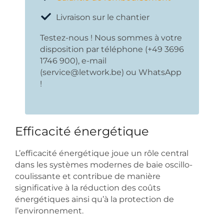
Livraison sur le chantier
Testez-nous ! Nous sommes à votre
disposition par téléphone (+49 3696
1746 900), e-mail
(service@letwork.be) ou WhatsApp
!
Efficacité énergétique
L’efficacité énergétique joue un rôle central
dans les systèmes modernes de baie oscillo-
coulissante et contribue de manière
significative à la réduction des coûts
énergétiques ainsi qu’à la protection de
l’environnement.