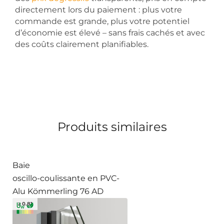
directement lors du paiement : plus votre
commande est grande, plus votre potentiel
d’économie est élevé – sans frais cachés et avec
des coûts clairement planifiables.
Produits similaires
Baie
oscillo-coulissante en PVC-
Alu Kömmerling 76 AD
≥ 0.81