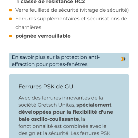
la
classe de résistance RC2
Verre feuilleté de sécurité (vitrage de sécurité)
Ferrures supplémentaires et sécurisations de
charnières
poignée verrouillable
En savoir plus sur la protection anti-
effraction pour portes-fenêtres
Ferrures PSK de GU
Avec des ferrures innovantes de la
société Gretsch Unitas,
spécialement
développées pour la flexibilité d’une
baie oscillo-coulissante
, la
fonctionnalité est combinée avec le
design et la sécurité. Les ferrures PSK