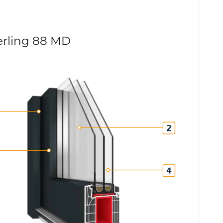
rling 88 MD