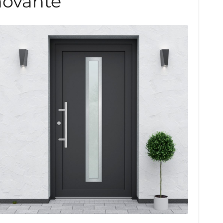
novante