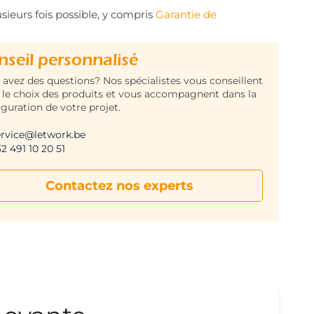
sieurs fois possible, y compris
Garantie de
nseil personnalisé
 avez des questions? Nos spécialistes vous conseillent
 le choix des produits et vous accompagnent dans la
iguration de votre projet.
ervice@letwork.be
2 491 10 20 51
Contactez nos experts