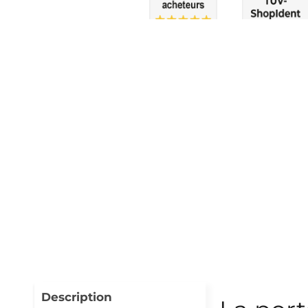
Description