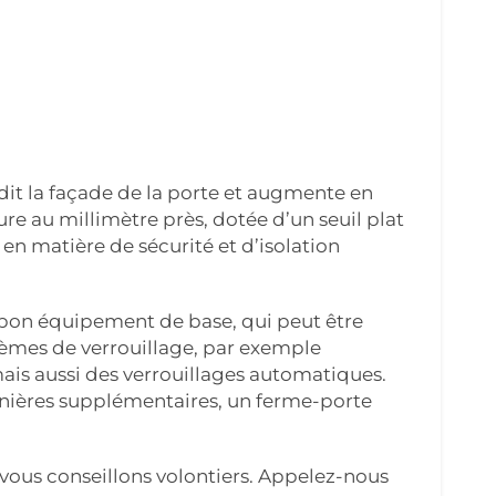
dit la façade de la porte et augmente en
e au millimètre près, dotée d’un seuil plat
en matière de sécurité et d’isolation
 bon équipement de base, qui peut être
stèmes de verrouillage, par exemple
mais aussi des verrouillages automatiques.
nières supplémentaires, un ferme-porte
vous conseillons volontiers. Appelez-nous