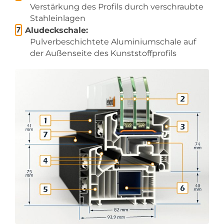
Verstärkung des Profils durch verschraubte
Stahleinlagen
Aludeckschale:
Pulverbeschichtete Aluminiumschale auf
der Außenseite des Kunststoffprofils