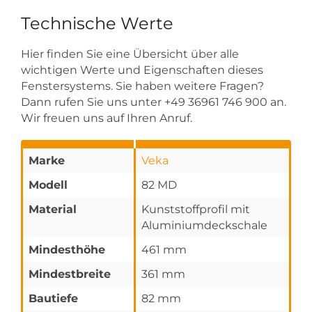
Technische Werte
Hier finden Sie eine Übersicht über alle
wichtigen Werte und Eigenschaften dieses
Fenstersystems. Sie haben weitere Fragen?
Dann rufen Sie uns unter +49 36961 746 900 an.
Wir freuen uns auf Ihren Anruf.
Marke
Veka
Modell
82 MD
Material
Kunststoffprofil mit
Aluminiumdeckschale
Mindesthöhe
461 mm
Mindestbreite
361 mm
Bautiefe
82 mm