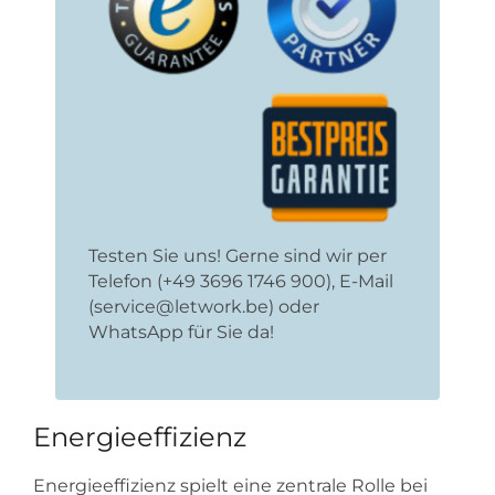
Testen Sie uns! Gerne sind wir per
Telefon (+49 3696 1746 900), E-Mail
(service@letwork.be) oder
WhatsApp für Sie da!
Energieeffizienz
Energieeffizienz spielt eine zentrale Rolle bei