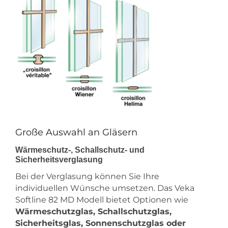
Große Auswahl an Gläsern
Wärmeschutz-, Schallschutz- und
Sicherheitsverglasung
Bei der Verglasung können Sie Ihre
individuellen Wünsche umsetzen. Das Veka
Softline 82 MD Modell bietet Optionen wie
Wärmeschutzglas, Schallschutzglas,
Sicherheitsglas, Sonnenschutzglas oder