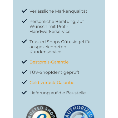
Verlässliche Markenqualität
Persönliche Beratung, auf
Wunsch mit Profi-
Handwerkerservice
Trusted Shops Gütesiegel für
ausgezeichneten
Kundenservice
Bestpreis-Garantie
TÜV-ShopIdent geprüft
Geld-zurück-Garantie
Lieferung auf die Baustelle