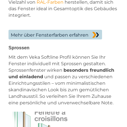
Vielzahl von
RAL-Farben
herstellen, damit sich
das Fenster ideal in Gesamtoptik des Gebäudes
integriert.
Mehr über Fensterfarben erfahren
Sprossen
Mit dem Veka Softline Profil können Sie Ihr
Fenster individuell mit Sprossen gestalten.
Sprossenfenster wirken
besonders freundlich
und einladend
und passen zu verschiedenen
Einrichtungsstilen – vom minimalistischen
skandinavischen Look bis zum gemütlichen
Landhausstil. So verleihen Sie Ihrem Zuhause
eine persönliche und unverwechselbare Note.