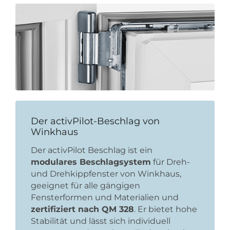
Der activPilot-Beschlag von
Winkhaus
Der activPilot Beschlag ist ein
modulares Beschlagsystem
für Dreh-
und Drehkippfenster von Winkhaus,
geeignet für alle gängigen
Fensterformen und Materialien und
zertifiziert nach QM 328
. Er bietet hohe
Stabilität und lässt sich individuell