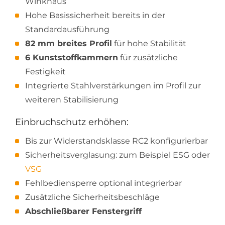
Winkhaus
Hohe Basissicherheit bereits in der
Standardausführung
82 mm breites Profil
für hohe Stabilität
6 Kunststoffkammern
für zusätzliche
Festigkeit
Integrierte Stahlverstärkungen im Profil zur
weiteren Stabilisierung
Einbruchschutz erhöhen:
Bis zur Widerstandsklasse RC2 konfigurierbar
Sicherheitsverglasung: zum Beispiel ESG oder
VSG
Fehlbediensperre optional integrierbar
Zusätzliche Sicherheitsbeschläge
Abschließbarer Fenstergriff