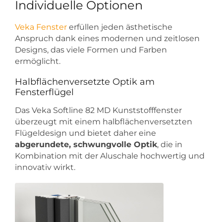
Individuelle Optionen
Veka Fenster
erfüllen jeden ästhetische
Anspruch dank eines modernen und zeitlosen
Designs, das viele Formen und Farben
ermöglicht.
Halbflächenversetzte Optik am
Fensterflügel
Das Veka Softline 82 MD Kunststofffenster
überzeugt mit einem halbflächenversetzten
Flügeldesign und bietet daher eine
abgerundete, schwungvolle Optik
, die in
Kombination mit der Aluschale hochwertig und
innovativ wirkt.