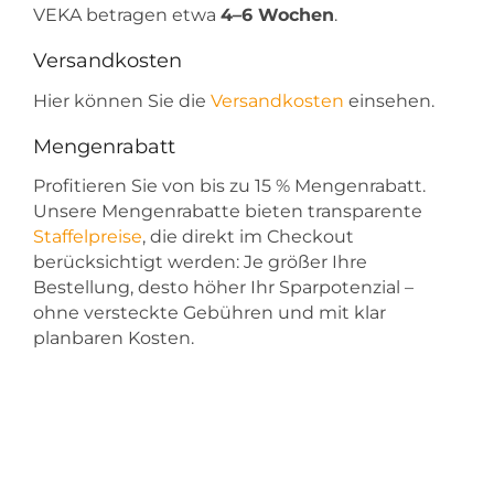
VEKA betragen etwa
4–6 Wochen
.
Versandkosten
Hier können Sie die
Versandkosten
einsehen.
Mengenrabatt
Profitieren Sie von bis zu 15 % Mengenrabatt.
Unsere Mengenrabatte bieten transparente
Staffelpreise
, die direkt im Checkout
berücksichtigt werden: Je größer Ihre
Bestellung, desto höher Ihr Sparpotenzial –
ohne versteckte Gebühren und mit klar
planbaren Kosten.