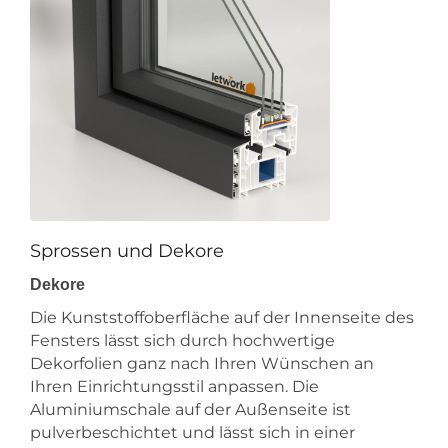
Sprossen und Dekore
Dekore
Die Kunststoffoberfläche auf der Innenseite des
Fensters lässt sich durch hochwertige
Dekorfolien ganz nach Ihren Wünschen an
Ihren Einrichtungsstil anpassen. Die
Aluminiumschale auf der Außenseite ist
pulverbeschichtet und lässt sich in einer