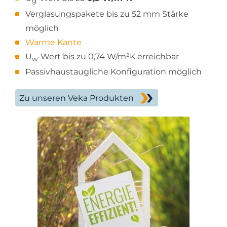
g
Verglasungspakete bis zu 52 mm Stärke
möglich
Warme Kante
U
-Wert bis zu 0,74 W/m²K erreichbar
w
Passivhaustaugliche Konfiguration möglich
Zu unseren Veka Produkten