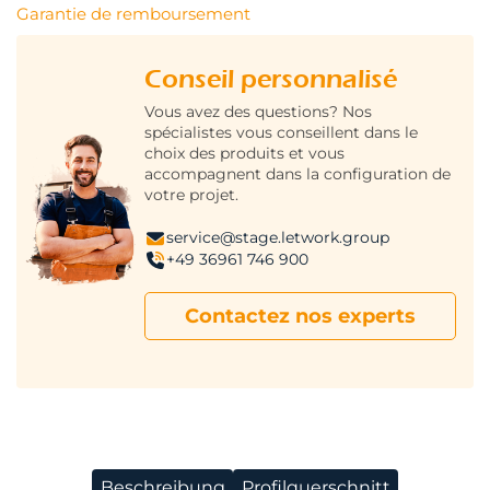
Garantie de remboursement
Conseil personnalisé
Vous avez des questions? Nos
spécialistes vous conseillent dans le
choix des produits et vous
accompagnent dans la configuration de
votre projet.
service@stage.letwork.group
+49 36961 746 900
Contactez nos experts
Beschreibung
Profilquerschnitt