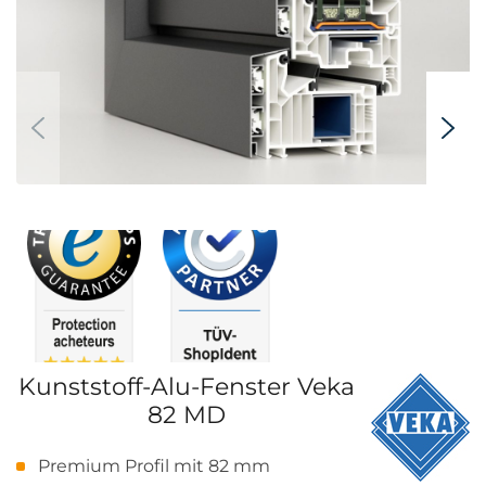
Kunststoff-Alu-Fenster Veka
82 MD
Premium Profil mit 82 mm