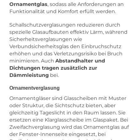
Ornamentglas
, sodass alle Anforderungen an
Funktionalität und Komfort erfüllt werden.
Schallschutzverglasungen reduzieren durch
spezielle Glasaufbauten effektiv Lärm, während
Sicherheitsverglasungen wie
Verbundsicherheitsglas den Einbruchschutz
erhöhen und das Verletzungsrisiko bei Bruch
minimieren. Auch
Abstandhalter und
Dichtungen tragen zusätzlich zur
Dämmleistung
bei.
Ornamentverglasung
Ornamentgläser sind Glasscheiben mit Muster
oder Struktur, die Sichtschutz bieten, aber
gleichzeitig Tageslicht in den Raum lassen. Sie
ersetzen eine Klarglasscheibe im Glaspaket. Bei
Zweifachverglasung wird das Ornamentglas auf
der Fenster-Innenseite eingesetzt, bei