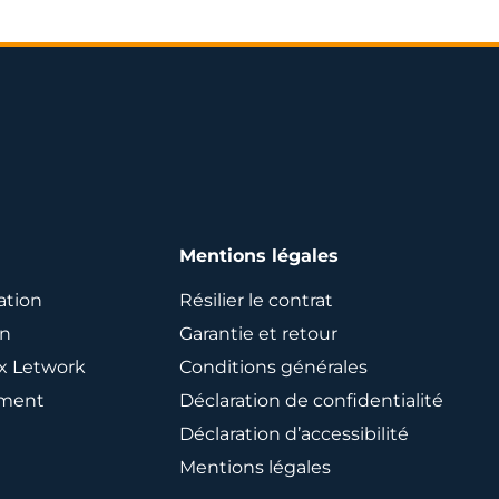
Mentions légales
ation
Résilier le contrat
an
Garantie et retour
ix Letwork
Conditions générales
ement
Déclaration de confidentialité
Déclaration d’accessibilité
Mentions légales