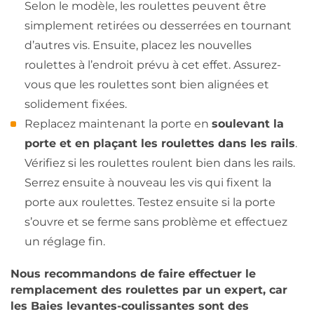
Selon le modèle, les roulettes peuvent être
simplement retirées ou desserrées en tournant
d’autres vis. Ensuite, placez les nouvelles
roulettes à l’endroit prévu à cet effet. Assurez-
vous que les roulettes sont bien alignées et
solidement fixées.
Replacez maintenant la porte en
soulevant la
porte et en plaçant les roulettes dans les rails
.
Vérifiez si les roulettes roulent bien dans les rails.
Serrez ensuite à nouveau les vis qui fixent la
porte aux roulettes. Testez ensuite si la porte
s’ouvre et se ferme sans problème et effectuez
un réglage fin.
Nous recommandons de faire effectuer le
remplacement des roulettes par un expert, car
les Baies levantes-coulissantes sont des