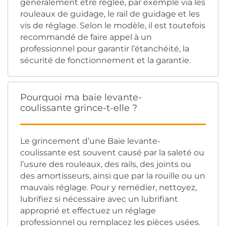
généralement être réglée, par exemple via les
rouleaux de guidage, le rail de guidage et les
vis de réglage. Selon le modèle, il est toutefois
recommandé de faire appel à un
professionnel pour garantir l’étanchéité, la
sécurité de fonctionnement et la garantie.
Pourquoi ma baie levante-
coulissante grince-t-elle ?
Le grincement d’une Baie levante-
coulissante est souvent causé par la saleté ou
l’usure des rouleaux, des rails, des joints ou
des amortisseurs, ainsi que par la rouille ou un
mauvais réglage. Pour y remédier, nettoyez,
lubrifiez si nécessaire avec un lubrifiant
approprié et effectuez un réglage
professionnel ou remplacez les pièces usées.