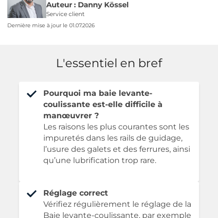
Auteur : Danny Kössel
Service client
Dernière mise à jour le 01.07.2026
L'essentiel en bref
Pourquoi ma baie levante-
coulissante est-elle difficile à
manœuvrer ?
Les raisons les plus courantes sont les
impuretés dans les rails de guidage,
l’usure des galets et des ferrures, ainsi
qu’une lubrification trop rare.
Réglage correct
Vérifiez régulièrement le réglage de la
Baie levante-coulissante, par exemple