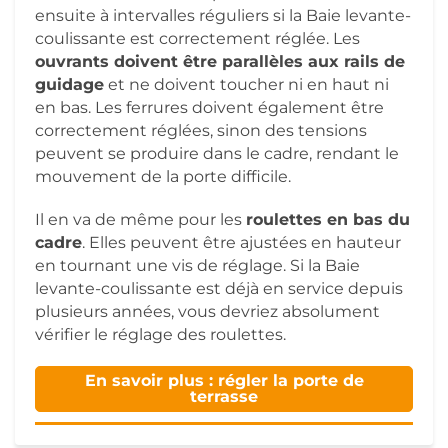
ensuite à intervalles réguliers si la Baie levante-
coulissante est correctement réglée. Les
ouvrants doivent être parallèles aux rails de
guidage
et ne doivent toucher ni en haut ni
en bas. Les ferrures doivent également être
correctement réglées, sinon des tensions
peuvent se produire dans le cadre, rendant le
mouvement de la porte difficile.
Il en va de même pour les
roulettes en bas du
cadre
. Elles peuvent être ajustées en hauteur
en tournant une vis de réglage. Si la Baie
levante-coulissante est déjà en service depuis
plusieurs années, vous devriez absolument
vérifier le réglage des roulettes.
En savoir plus : régler la porte de
terrasse