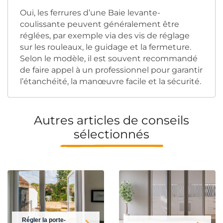
Oui, les ferrures d’une Baie levante-
coulissante peuvent généralement être
réglées, par exemple via des vis de réglage
sur les rouleaux, le guidage et la fermeture.
Selon le modèle, il est souvent recommandé
de faire appel à un professionnel pour garantir
l’étanchéité, la manœuvre facile et la sécurité.
Autres articles de conseils
sélectionnés
Régler la porte-