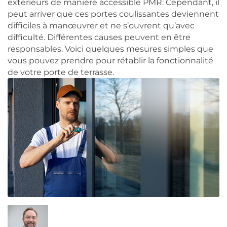
extérieurs de manière accessible PMR. Cependant, il
peut arriver que ces portes coulissantes deviennent
difficiles à manœuvrer et ne s’ouvrent qu’avec
difficulté. Différentes causes peuvent en être
responsables. Voici quelques mesures simples que
vous pouvez prendre pour rétablir la fonctionnalité
de votre porte de terrasse.