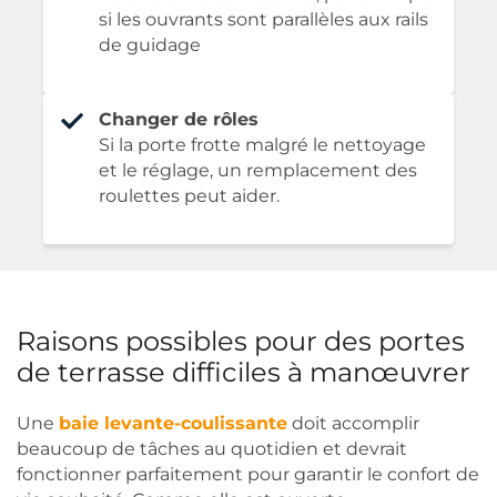
si les ouvrants sont parallèles aux rails
de guidage
Changer de rôles
Si la porte frotte malgré le nettoyage
et le réglage, un remplacement des
roulettes peut aider.
Raisons possibles pour des portes
de terrasse difficiles à manœuvrer
Une
baie levante-coulissante
doit accomplir
beaucoup de tâches au quotidien et devrait
fonctionner parfaitement pour garantir le confort de