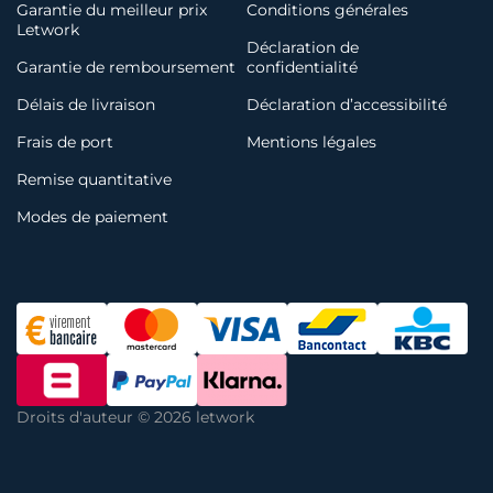
Garantie du meilleur prix
Conditions générales
Letwork
Déclaration de
Garantie de remboursement
confidentialité
Délais de livraison
Déclaration d’accessibilité
Frais de port
Mentions légales
Remise quantitative
Modes de paiement
Droits d'auteur © 2026 letwork