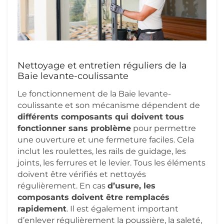
Nettoyage et entretien réguliers de la
Baie levante-coulissante
Le fonctionnement de la Baie levante-
coulissante et son mécanisme dépendent de
différents composants qui doivent tous
fonctionner sans problème
pour permettre
une ouverture et une fermeture faciles. Cela
inclut les roulettes, les rails de guidage, les
joints, les ferrures et le levier. Tous les éléments
doivent être vérifiés et nettoyés
régulièrement. En cas
d’usure, les
composants doivent être remplacés
rapidement
. Il est également important
d’enlever régulièrement la poussière, la saleté,