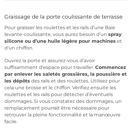
Graissage de la porte coulissante de terrasse
Pour graisser les roulettes et les rails d’une Baie
levante-coulissante, vous aurez besoin d’un
spray
silicone ou d’une huile légère pour machines
et
d’un chiffon.
Ouvrez la porte et assurez-vous d’avoir
suffisamment d’espace pour travailler.
Commencez
par enlever les saletés grossières, la poussière et
les dépôts
des rails et des roulettes. Utilisez pour
cela une brosse et le chiffon. Vérifiez ensuite les
roulettes et les rails pour détecter d’éventuels
dommages. Si vous constatez des dommages, un
remplacement pourrait être nécessaire pour
retrouver la pleine fonctionnalité et la manœuvre
facile.