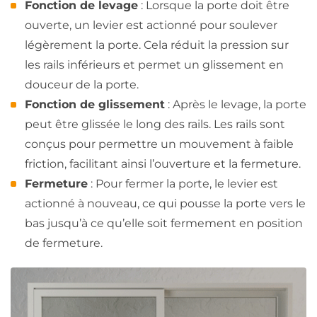
Fonction de levage
: Lorsque la porte doit être
ouverte, un levier est actionné pour soulever
légèrement la porte. Cela réduit la pression sur
les rails inférieurs et permet un glissement en
douceur de la porte.
Fonction de glissement
: Après le levage, la porte
peut être glissée le long des rails. Les rails sont
conçus pour permettre un mouvement à faible
friction, facilitant ainsi l’ouverture et la fermeture.
Fermeture
: Pour fermer la porte, le levier est
actionné à nouveau, ce qui pousse la porte vers le
bas jusqu’à ce qu’elle soit fermement en position
de fermeture.