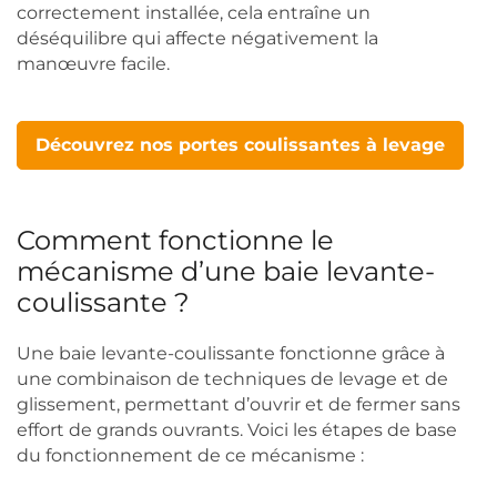
correctement installée, cela entraîne un
déséquilibre qui affecte négativement la
manœuvre facile.
Découvrez nos portes coulissantes à levage
Comment fonctionne le
mécanisme d’une baie levante-
coulissante ?
Une baie levante-coulissante fonctionne grâce à
une combinaison de techniques de levage et de
glissement, permettant d’ouvrir et de fermer sans
effort de grands ouvrants. Voici les étapes de base
du fonctionnement de ce mécanisme :