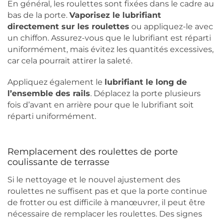
En général, les roulettes sont fixées dans le cadre au
bas de la porte.
Vaporisez le lubrifiant
directement sur les roulettes
ou appliquez-le avec
un chiffon. Assurez-vous que le lubrifiant est réparti
uniformément, mais évitez les quantités excessives,
car cela pourrait attirer la saleté.
Appliquez également le
lubrifiant le long de
l’ensemble des rails
. Déplacez la porte plusieurs
fois d’avant en arrière pour que le lubrifiant soit
réparti uniformément.
Remplacement des roulettes de porte
coulissante de terrasse
Si le nettoyage et le nouvel ajustement des
roulettes ne suffisent pas et que la porte continue
de frotter ou est difficile à manœuvrer, il peut être
nécessaire de remplacer les roulettes. Des signes