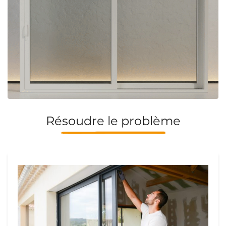
Résoudre le problème