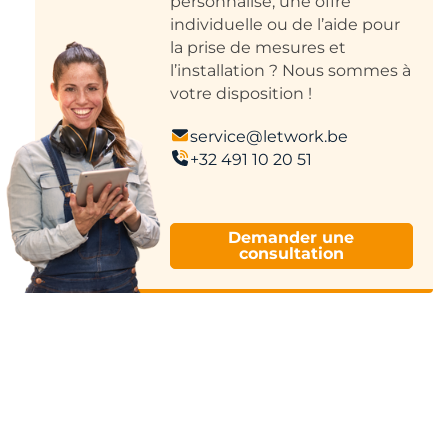
personnalisé, une offre
individuelle ou de l’aide pour
la prise de mesures et
l’installation ? Nous sommes à
votre disposition !
service@letwork.be
+32 491 10 20 51
Demander une
consultation