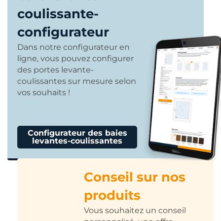
coulissante-
configurateur
Dans notre configurateur en
ligne, vous pouvez configurer
des portes levante-
coulissantes sur mesure selon
vos souhaits !
Configurateur des baies
levantes-coulissantes
Conseil sur nos
produits
Vous souhaitez un conseil