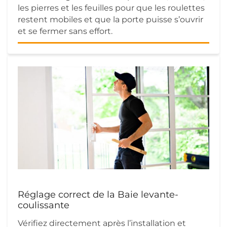
les pierres et les feuilles pour que les roulettes
restent mobiles et que la porte puisse s’ouvrir
et se fermer sans effort.
Réglage correct de la Baie levante-
coulissante
Vérifiez directement après l’installation et