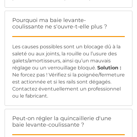
Pourquoi ma baie levante-
coulissante ne s'ouvre-t-elle plus ?
Les causes possibles sont un blocage dû à la
saleté ou aux joints, la rouille ou l’usure des
galets/amortisseurs, ainsi qu’un mauvais
réglage ou un verrouillage bloqué.
Solution :
Ne forcez pas ! Vérifiez si la poignée/fermeture
est actionnée et si les rails sont dégagés.
Contactez éventuellement un professionnel
ou le fabricant.
Peut-on régler la quincaillerie d'une
baie levante-coulissante ?