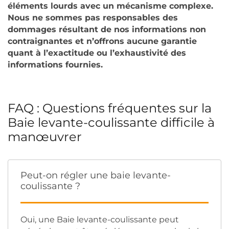
éléments lourds avec un mécanisme complexe.
Nous ne sommes pas responsables des
dommages résultant de nos informations non
contraignantes et n’offrons aucune garantie
quant à l’exactitude ou l’exhaustivité des
informations fournies.
FAQ : Questions fréquentes sur la
Baie levante-coulissante difficile à
manœuvrer
Peut-on régler une baie levante-
coulissante ?
Oui, une Baie levante-coulissante peut