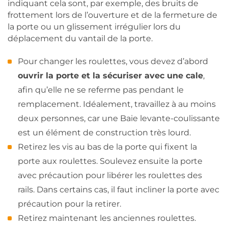
indiquant cela sont, par exemple, des bruits de
frottement lors de l’ouverture et de la fermeture de
la porte ou un glissement irrégulier lors du
déplacement du vantail de la porte.
Pour changer les roulettes, vous devez d’abord
ouvrir la porte et la sécuriser avec une cale
,
afin qu’elle ne se referme pas pendant le
remplacement. Idéalement, travaillez à au moins
deux personnes, car une Baie levante-coulissante
est un élément de construction très lourd.
Retirez les vis au bas de la porte qui fixent la
porte aux roulettes. Soulevez ensuite la porte
avec précaution pour libérer les roulettes des
rails. Dans certains cas, il faut incliner la porte avec
précaution pour la retirer.
Retirez maintenant les anciennes roulettes.