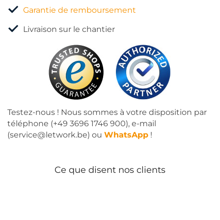
Garantie de remboursement
Livraison sur le chantier
Testez-nous ! Nous sommes à votre disposition par
téléphone (+49 3696 1746 900), e-mail
(service@letwork.be) ou
WhatsApp
!
Ce que disent nos clients