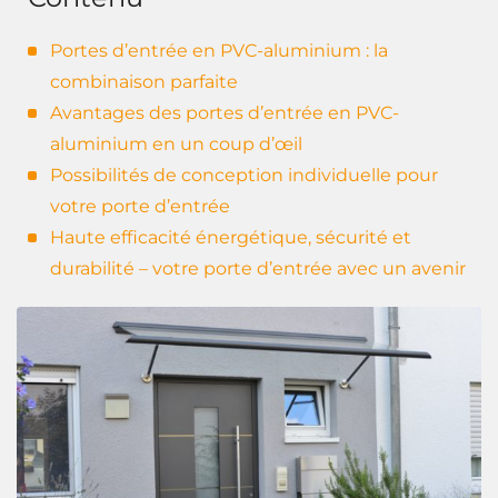
Portes d’entrée en PVC-aluminium : la
combinaison parfaite
Avantages des portes d’entrée en PVC-
aluminium en un coup d’œil
Possibilités de conception individuelle pour
votre porte d’entrée
Haute efficacité énergétique, sécurité et
durabilité – votre porte d’entrée avec un avenir