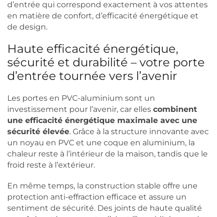
d’entrée qui correspond exactement à vos attentes
en matière de confort, d’efficacité énergétique et
de design.
Haute efficacité énergétique,
sécurité et durabilité – votre porte
d’entrée tournée vers l’avenir
Les portes en PVC-aluminium sont un
investissement pour l’avenir, car elles
combinent
une efficacité énergétique maximale avec une
sécurité élevée
. Grâce à la structure innovante avec
un noyau en PVC et une coque en aluminium, la
chaleur reste à l’intérieur de la maison, tandis que le
froid reste à l’extérieur.
En même temps, la construction stable offre une
protection anti-effraction efficace et assure un
sentiment de sécurité. Des joints de haute qualité