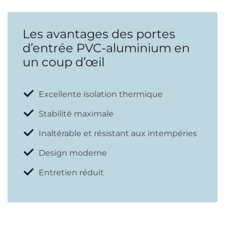
Les avantages des portes
d’entrée PVC-aluminium en
un coup d’œil
Excellente isolation thermique
Stabilité maximale
Inaltérable et résistant aux intempéries
Design moderne
Entretien réduit