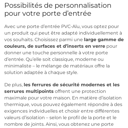
Possibilités de personnalisation
pour votre porte d’entrée
Avec une porte d’entrée PVC-Alu, vous optez pour
un produit qui peut être adapté individuellement à
vos souhaits. Choisissez parmi une
large gamme de
couleurs, de surfaces et d’inserts en verre
pour
donner une touche personnelle à votre porte
d’entrée. Qu’elle soit classique, moderne ou
minimaliste – le mélange de matériaux offre la
solution adaptée à chaque style.
De plus,
les ferrures de sécurité modernes et les
serrures multipoints
offrent une protection
maximale pour votre maison. En matière d’isolation
thermique, vous pouvez également répondre à des
exigences individuelles et choisir entre différentes
valeurs d’isolation – selon le profil de la porte et le
nombre de joints. Ainsi, vous obtenez une porte