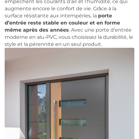
empêchent les courants d’air et l’humidité, ce qui
augmente encore le confort de vie. Grâce à la
surface résistante aux intempéries, la
porte
d’entrée reste stable en couleur et en forme
même après des années
. Avec une porte d’entrée
moderne en alu-PVC, vous choisissez la durabilité, le
style et la pérennité en un seul produit.