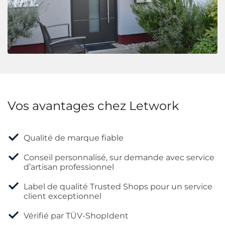
Vos avantages chez Letwork
Qualité de marque fiable
Conseil personnalisé, sur demande avec service
d’artisan professionnel
Label de qualité Trusted Shops pour un service
client exceptionnel
Vérifié par TÜV-ShopIdent