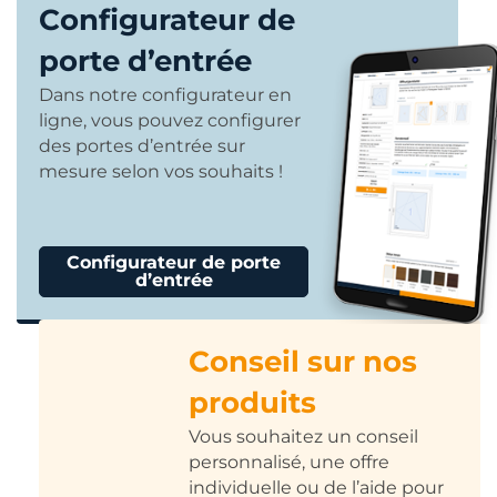
Configurateur de
porte d’entrée
Dans notre configurateur en
ligne, vous pouvez configurer
des portes d’entrée sur
mesure selon vos souhaits !
Configurateur de porte
d’entrée
Conseil sur nos
produits
Vous souhaitez un conseil
personnalisé, une offre
individuelle ou de l’aide pour