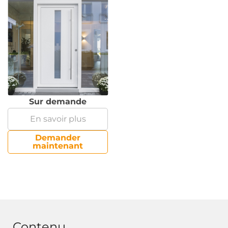
Sur demande
En savoir plus
Demander
maintenant
Contenu