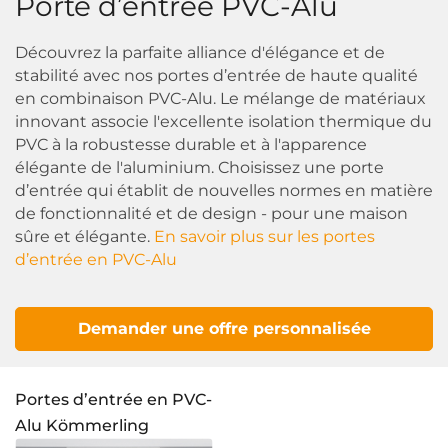
Porte d’entrée PVC-Alu
Découvrez la parfaite alliance d'élégance et de
stabilité avec nos portes d’entrée de haute qualité
en combinaison PVC-Alu. Le mélange de matériaux
innovant associe l'excellente isolation thermique du
PVC à la robustesse durable et à l'apparence
élégante de l'aluminium. Choisissez une porte
d’entrée qui établit de nouvelles normes en matière
de fonctionnalité et de design - pour une maison
sûre et élégante.
En savoir plus sur les portes
d’entrée en PVC-Alu
Demander une offre personnalisée
Portes d’entrée en PVC-
Alu Kömmerling