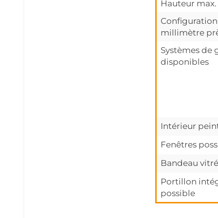
Hauteur max.
Configuration
millimètre pr
Systèmes de 
disponibles
Intérieur pein
Fenêtres poss
Bandeau vitré
Portillon inté
possible