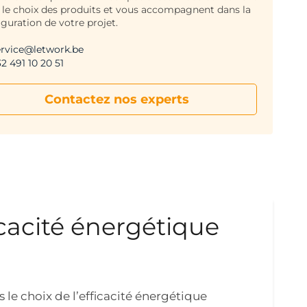
 le choix des produits et vous accompagnent dans la
iguration de votre projet.
ervice@letwork.be
2 491 10 20 51
Contactez nos experts
cacité énergétique
le choix de l’efficacité énergétique