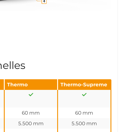
elles
Thermo
Thermo-Supreme
60 mm
60 mm
5.500 mm
5.500 mm