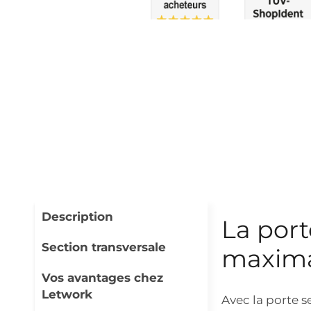
Description
La port
Section transversale
maxim
Vos avantages chez
Letwork
Avec la porte 