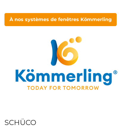
À nos systèmes de fenêtres Kömmerling
SCHÜCO