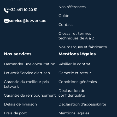
Nos références
+32 491 10 20 51
Guide
service@letwork.be
Contact
Glossaire : termes
techniques de A à Z
Nos marques et fabricants
Nos services
Mentions légales
Demander une consultation
Résilier le contrat
Letwork Service d’artisan
Garantie et retour
Garantie du meilleur prix
Conditions générales
Letwork
Déclaration de
Garantie de remboursement
confidentialité
Délais de livraison
Déclaration d’accessibilité
Frais de port
Mentions légales