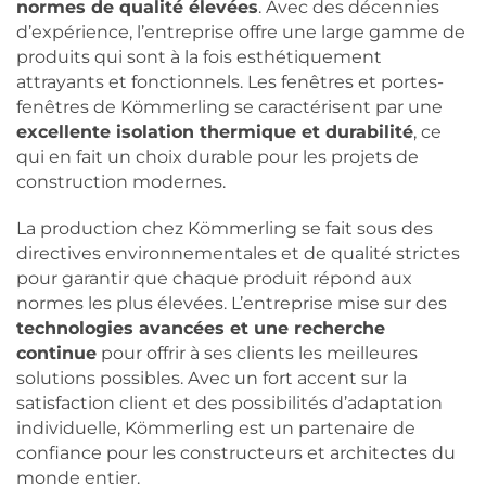
normes de qualité élevées
. Avec des décennies
d’expérience, l’entreprise offre une large gamme de
produits qui sont à la fois esthétiquement
attrayants et fonctionnels. Les fenêtres et portes-
fenêtres de Kömmerling se caractérisent par une
excellente isolation thermique et durabilité
, ce
qui en fait un choix durable pour les projets de
construction modernes.
La production chez Kömmerling se fait sous des
directives environnementales et de qualité strictes
pour garantir que chaque produit répond aux
normes les plus élevées. L’entreprise mise sur des
technologies avancées et une recherche
continue
pour offrir à ses clients les meilleures
solutions possibles. Avec un fort accent sur la
satisfaction client et des possibilités d’adaptation
individuelle, Kömmerling est un partenaire de
confiance pour les constructeurs et architectes du
monde entier.