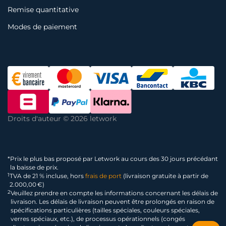
Remise quantitative
Modes de paiement
Droits d'auteur © 2026 letwork
*
Prix le plus bas proposé par Letwork au cours des 30 jours précédant
la baisse de prix.
1
TVA de 21 % incluse, hors
frais de port
(livraison gratuite à partir de
2.000,00 €)
2
Veuillez prendre en compte les informations concernant les délais de
livraison. Les délais de livraison peuvent être prolongés en raison de
spécifications particulières (tailles spéciales, couleurs spéciales,
verres spéciaux, etc.), de processus opérationnels (congés