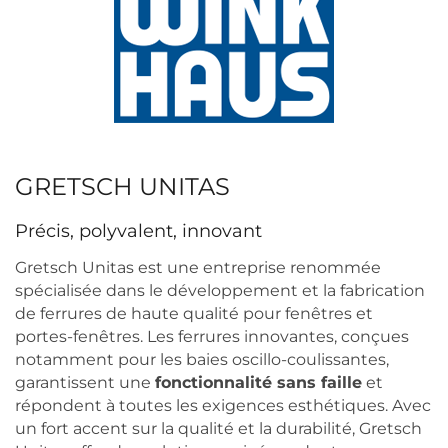
GRETSCH UNITAS
Précis, polyvalent, innovant
Gretsch Unitas est une entreprise renommée
spécialisée dans le développement et la fabrication
de ferrures de haute qualité pour fenêtres et
portes-fenêtres. Les ferrures innovantes, conçues
notamment pour les baies oscillo-coulissantes,
garantissent une
fonctionnalité sans faille
et
répondent à toutes les exigences esthétiques. Avec
un fort accent sur la qualité et la durabilité, Gretsch