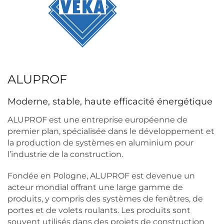
ALUPROF
Moderne, stable, haute efficacité énergétique
ALUPROF est une entreprise européenne de
premier plan, spécialisée dans le développement et
la production de systèmes en aluminium pour
l’industrie de la construction.
Fondée en Pologne, ALUPROF est devenue un
acteur mondial offrant une large gamme de
produits, y compris des systèmes de fenêtres, de
portes et de volets roulants. Les produits sont
souvent utilisés dans des projets de construction