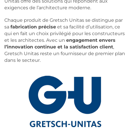
Unitas offre des solutions qui répondent aux
exigences de l’architecture moderne.
Chaque produit de Gretsch Unitas se distingue par
sa
fabrication précise
et sa facilité d’utilisation, ce
qui en fait un choix privilégié pour les constructeurs
et les architectes. Avec un
engagement envers
l’innovation continue et la satisfaction client
,
Gretsch Unitas reste un fournisseur de premier plan
dans le secteur.