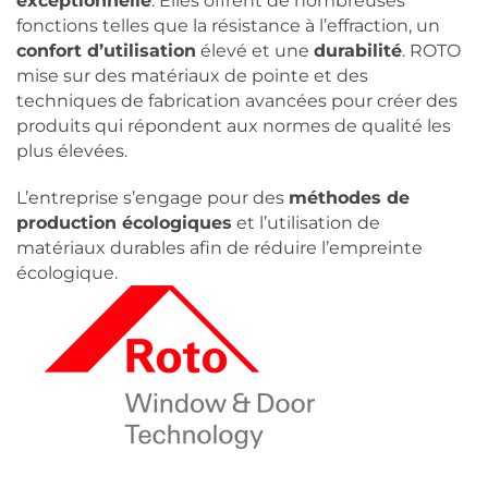
exceptionnelle
. Elles offrent de nombreuses
fonctions telles que la résistance à l’effraction, un
confort d’utilisation
élevé et une
durabilité
. ROTO
mise sur des matériaux de pointe et des
techniques de fabrication avancées pour créer des
produits qui répondent aux normes de qualité les
plus élevées.
L’entreprise s’engage pour des
méthodes de
production écologiques
et l’utilisation de
matériaux durables afin de réduire l’empreinte
écologique.