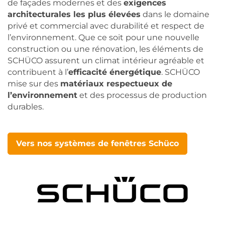
de façades modernes et des
exigences
architecturales les plus élevées
dans le domaine
privé et commercial avec durabilité et respect de
l’environnement. Que ce soit pour une nouvelle
construction ou une rénovation, les éléments de
SCHÜCO assurent un climat intérieur agréable et
contribuent à l’
efficacité énergétique
. SCHÜCO
mise sur des
matériaux respectueux de
l’environnement
et des processus de production
durables.
Vers nos systèmes de fenêtres Schüco