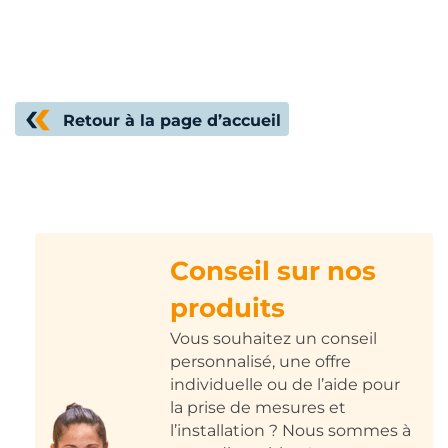
Retour à la page d’accueil
Conseil sur nos
produits
Vous souhaitez un conseil
personnalisé, une offre
individuelle ou de l’aide pour
la prise de mesures et
l’installation ? Nous sommes à