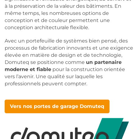
à la préservation de la valeur des bâtiments. En
même temps, les nombreuses options de
conception et de couleur permettent une
conception architecturale flexible.
Avec un portefeuille de systèmes bien pensé, des
processus de fabrication innovants et une exigence
élevée en matière de design et de technologie,
Domuteq se positionne comme
un partenaire
moderne et fiable
pour la construction orientée
vers l’avenir. Une qualité sur laquelle les
professionnels peuvent compter.
Vers nos portes de garage Domuteq