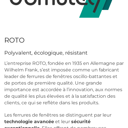
ROTO
Polyvalent, écologique, résistant
L’entreprise ROTO, fondée en 1935 en Allemagne par
Wilhelm Frank, s’est imposée comme un fabricant
leader de ferrures de fenêtres oscillo-battantes et
de portes de première qualité. Une grande
importance est accordée à l’innovation, aux normes
de qualité les plus élevées et à la satisfaction des
clients, ce qui se reflète dans les produits.
Les ferrures de fenêtres se distinguent par leur
technologie avancée
et leur
sécurité