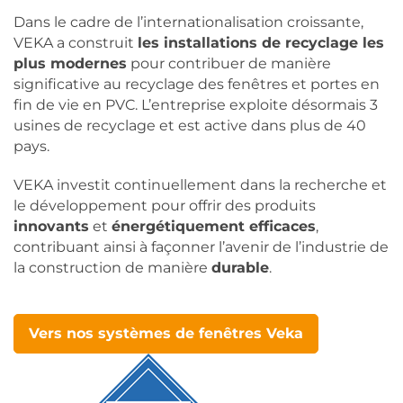
Dans le cadre de l’internationalisation croissante,
VEKA a construit
les installations de recyclage les
plus modernes
pour contribuer de manière
significative au recyclage des fenêtres et portes en
fin de vie en PVC. L’entreprise exploite désormais 3
usines de recyclage et est active dans plus de 40
pays.
VEKA investit continuellement dans la recherche et
le développement pour offrir des produits
innovants
et
énergétiquement efficaces
,
contribuant ainsi à façonner l’avenir de l’industrie de
la construction de manière
durable
.
Vers nos systèmes de fenêtres Veka