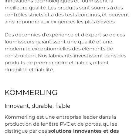
innovations technologiques et fournissent la
meilleure qualité. Les produits sont soumis à des
contrôles stricts et à des tests continus, et peuvent
ainsi répondre aux exigences les plus élevées.
Des décennies d’expérience et d’expertise de ces
fournisseurs garantissent une qualité et une
modernité exceptionnelles des éléments de
construction. Nos fabricants investissent dans des
produits de premier ordre et fiables, offrant
durabilité et fiabilité.
KÖMMERLING
Innovant, durable, fiable
Kömmerling est une entreprise leader dans la
production de fenêtre PVC et de portes, qui se
distingue par des
solutions innovantes et des