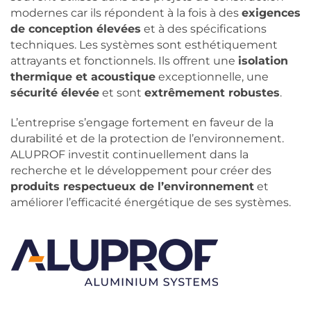
modernes car ils répondent à la fois à des
exigences
de conception élevées
et à des spécifications
techniques. Les systèmes sont esthétiquement
attrayants et fonctionnels. Ils offrent une
isolation
thermique et acoustique
exceptionnelle, une
sécurité élevée
et sont
extrêmement robustes
.
L’entreprise s’engage fortement en faveur de la
durabilité et de la protection de l’environnement.
ALUPROF investit continuellement dans la
recherche et le développement pour créer des
produits respectueux de l’environnement
et
améliorer l’efficacité énergétique de ses systèmes.