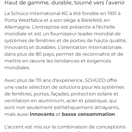
Haut de gamme, durable, tourné vers l’avenir
La Schüco International KG a été fondée en 1951 à
Porta Westfalica et a son siège à Bielefeld, en
Allemagne. L’entreprise est présente à l’échelle
mondiale et est un fournisseur leader mondial de
systèmes de fenêtres et de portes de haute qualité,
innovants et durables. L’orientation internationale,
dans plus de 80 pays, permet de reconnaître et de
mettre en œuvre les tendances et exigences
mondiales.
Avec plus de 70 ans d’expérience, SCHÜCO offre
une vaste sélection de solutions pour les systèmes
de fenêtres, portes, façades, protection solaire et
ventilation en aluminium, acier et plastique, qui
sont non seulement esthétiquement attrayants,
mais aussi
innovants
et
basse consommation
.
L’accent est mis sur la combinaison de conceptions