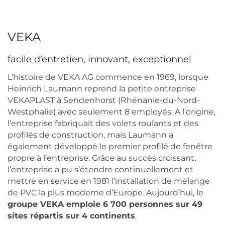
VEKA
facile d’entretien, innovant, exceptionnel
L’histoire de VEKA AG commence en 1969, lorsque
Heinrich Laumann reprend la petite entreprise
VEKAPLAST à Sendenhorst (Rhénanie-du-Nord-
Westphalie) avec seulement 8 employés. À l’origine,
l’entreprise fabriquait des volets roulants et des
profilés de construction, mais Laumann a
également développé le premier profilé de fenêtre
propre à l’entreprise. Grâce au succès croissant,
l’entreprise a pu s’étendre continuellement et
mettre en service en 1981 l’installation de mélange
de PVC la plus moderne d’Europe. Aujourd’hui, le
groupe VEKA emploie 6 700 personnes sur 49
sites répartis sur 4 continents
.