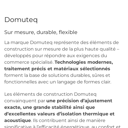
Domuteq
Sur mesure, durable, flexible
La marque Domuteq représente des éléments de
construction sur mesure de la plus haute qualité –
développés pour répondre aux exigences du
commerce spécialisé.
Technologies modernes,
traitement précis et matériaux sélectionnés
forment la base de solutions durables, sûres et
fonctionnelles avec un langage de formes clair.
Les éléments de construction Domuteq
convainquent par
une précision d’ajustement
exacte, une grande stabilité ainsi que
d’excellentes valeurs d’isolation thermique et
acoustique
. Ils contribuent ainsi de manière
significative à l’efficacité énergétique, au confort et