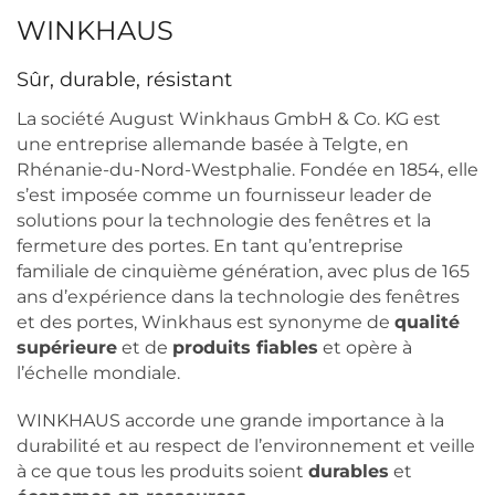
WINKHAUS
Sûr, durable, résistant
La société August Winkhaus GmbH & Co. KG est
une entreprise allemande basée à Telgte, en
Rhénanie-du-Nord-Westphalie. Fondée en 1854, elle
s’est imposée comme un fournisseur leader de
solutions pour la technologie des fenêtres et la
fermeture des portes. En tant qu’entreprise
familiale de cinquième génération, avec plus de 165
ans d’expérience dans la technologie des fenêtres
et des portes, Winkhaus est synonyme de
qualité
supérieure
et de
produits fiables
et opère à
l’échelle mondiale.
WINKHAUS accorde une grande importance à la
durabilité et au respect de l’environnement et veille
à ce que tous les produits soient
durables
et