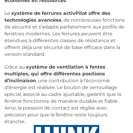
économes en ressources
.
Le
système de ferrures activPilot offre des
technologies avancées
, de nombreuses fonctions
de sécurité et s’adapte parfaitement aux profils de
fenêtres modernes. Les ferrures peuvent être
étendues à différentes classes de résistance et
offrent déjà une sécurité de base efficace dans la
version standard.
Grâce au
système de ventilation à fentes
multiples, qui offre différentes positions
d’inclinaison
, une contribution à l’économie
d’énergie est réalisée. Le boulon de verrouillage
spécial, associé au cadre ajustable, garantit que la
fenêtre fonctionne de manière durable et fiable.
Ainsi, la pression de contact est réglée avec
précision pour que la fenêtre reste toujours
étanche.