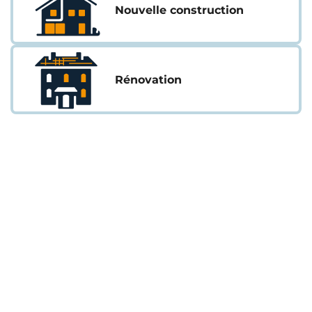
Nouvelle construction
Rénovation