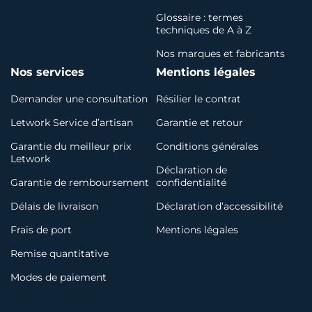
Glossaire : termes
techniques de A à Z
Nos marques et fabricants
Nos services
Mentions légales
Demander une consultation
Résilier le contrat
Letwork Service d’artisan
Garantie et retour
Garantie du meilleur prix
Conditions générales
Letwork
Déclaration de
Garantie de remboursement
confidentialité
Délais de livraison
Déclaration d’accessibilité
Frais de port
Mentions légales
Remise quantitative
Modes de paiement