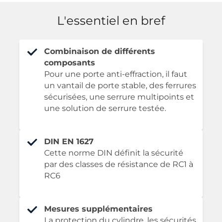
L'essentiel en bref
Combinaison de différents
composants
Pour une porte anti-effraction, il faut
un vantail de porte stable, des ferrures
sécurisées, une serrure multipoints et
une solution de serrure testée.
DIN EN 1627
Cette norme DIN définit la sécurité
par des classes de résistance de RC1 à
RC6
Mesures supplémentaires
La protection du cylindre, les sécurités