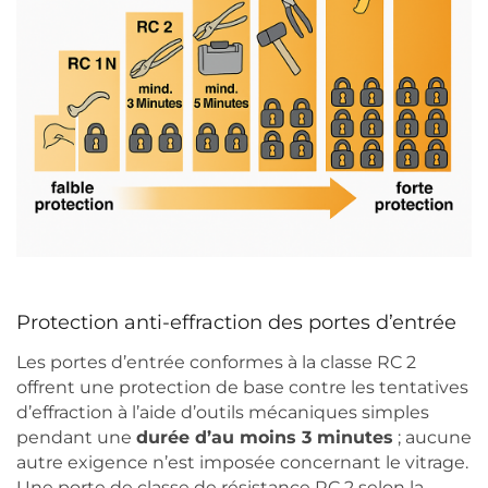
Protection anti-effraction des portes d’entrée
Les portes d’entrée conformes à la classe RC 2
offrent une protection de base contre les tentatives
d’effraction à l’aide d’outils mécaniques simples
pendant une
durée d’au moins 3 minutes
; aucune
autre exigence n’est imposée concernant le vitrage.
Une porte de classe de résistance RC 2 selon la