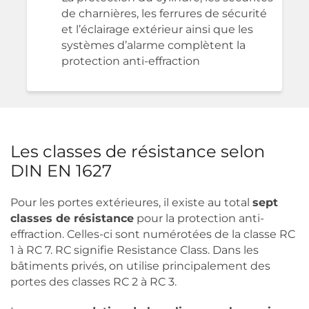
de charnières, les ferrures de sécurité
et l’éclairage extérieur ainsi que les
systèmes d’alarme complètent la
protection anti-effraction
Les classes de résistance selon
DIN EN 1627
Pour les portes extérieures, il existe au total
sept
classes de résistance
pour la protection anti-
effraction. Celles-ci sont numérotées de la classe RC
1 à RC 7. RC signifie Resistance Class. Dans les
bâtiments privés, on utilise principalement des
portes des classes RC 2 à RC 3.