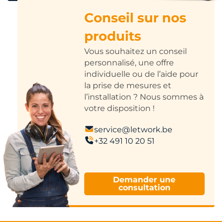
Conseil sur nos
produits
Vous souhaitez un conseil
personnalisé, une offre
individuelle ou de l’aide pour
la prise de mesures et
l’installation ? Nous sommes à
votre disposition !
service@letwork.be
+32 491 10 20 51
Demander une
consultation