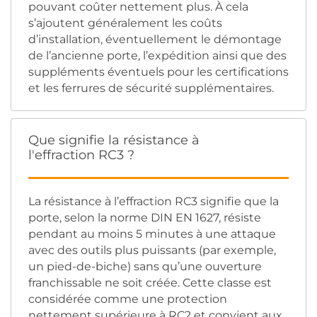
pouvant coûter nettement plus. À cela
s’ajoutent généralement les coûts
d’installation, éventuellement le démontage
de l’ancienne porte, l’expédition ainsi que des
suppléments éventuels pour les certifications
et les ferrures de sécurité supplémentaires.
Que signifie la résistance à
l'effraction RC3 ?
La résistance à l’effraction RC3 signifie que la
porte, selon la norme DIN EN 1627, résiste
pendant au moins 5 minutes à une attaque
avec des outils plus puissants (par exemple,
un pied-de-biche) sans qu’une ouverture
franchissable ne soit créée. Cette classe est
considérée comme une protection
nettement supérieure à RC2 et convient aux