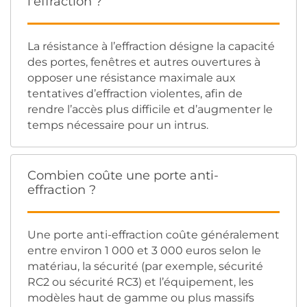
l'effraction ?
La résistance à l’effraction désigne la capacité
des portes, fenêtres et autres ouvertures à
opposer une résistance maximale aux
tentatives d’effraction violentes, afin de
rendre l’accès plus difficile et d’augmenter le
temps nécessaire pour un intrus.
Combien coûte une porte anti-
effraction ?
Une porte anti-effraction coûte généralement
entre environ 1 000 et 3 000 euros selon le
matériau, la sécurité (par exemple, sécurité
RC2 ou sécurité RC3) et l’équipement, les
modèles haut de gamme ou plus massifs