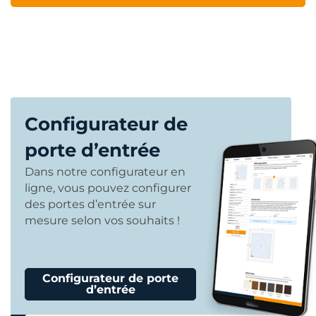
Configurateur de
porte d’entrée
Dans notre configurateur en
ligne, vous pouvez configurer
des portes d’entrée sur
mesure selon vos souhaits !
Configurateur de porte
d’entrée