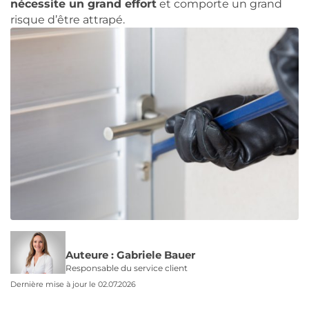
nécessite un grand effort
et comporte un grand
risque d’être attrapé.
Auteure : Gabriele Bauer
Responsable du service client
Dernière mise à jour le 02.07.2026