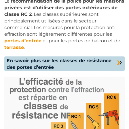
La
recommandation de la police pour les maisons
privées est d’utiliser des portes extérieures de
classe RC 2
. Les classes supérieures sont
principalement utilisées dans le secteur
commercial. Les mesures pour la protection anti-
effraction sont légèrement différentes pour les
portes d’entrée
et pour les portes de balcon et de
terrasse
.
En savoir plus sur les classes de résistance
des portes d’entrée