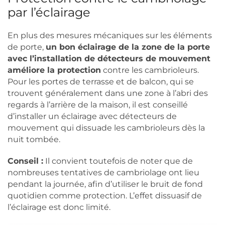
par l’éclairage
En plus des mesures mécaniques sur les éléments
de porte,
un bon éclairage de la zone de la porte
avec l’installation de détecteurs de mouvement
améliore la protection
contre les cambrioleurs.
Pour les portes de terrasse et de balcon, qui se
trouvent généralement dans une zone à l’abri des
regards à l’arrière de la maison, il est conseillé
d’installer un éclairage avec détecteurs de
mouvement qui dissuade les cambrioleurs dès la
nuit tombée.
Conseil :
Il convient toutefois de noter que de
nombreuses tentatives de cambriolage ont lieu
pendant la journée, afin d’utiliser le bruit de fond
quotidien comme protection. L’effet dissuasif de
l’éclairage est donc limité.