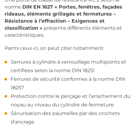
norme
DIN EN 1627 « Portes, fenêtres, façades
rideaux, éléments grillagés et fermetures –
Résistance à l’effraction – Exigences et
classification »
présente différents éléments et
caractéristiques.
Parmi ceux-ci, on peut citer notamment:
Serrures à cylindre à verrouillage multipoints et
certifiées selon la norme DIN 18251
Ferrures de sécurité conformes à la norme DIN
18257
Protection contre le perçage et l’arrachement du
noyau au niveau du cylindre de fermeture
Sécurisation des paumelles par des crochets
d’ancrage