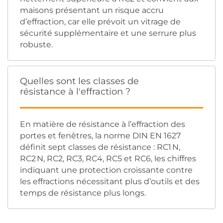
maisons présentant un risque accru
d’effraction, car elle prévoit un vitrage de
sécurité supplémentaire et une serrure plus
robuste.
Quelles sont les classes de
résistance à l'effraction ?
En matière de résistance à l’effraction des
portes et fenêtres, la norme DIN EN 1627
définit sept classes de résistance : RC1 N,
RC2 N, RC2, RC3, RC4, RC5 et RC6, les chiffres
indiquant une protection croissante contre
les effractions nécessitant plus d’outils et des
temps de résistance plus longs.