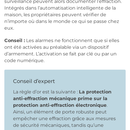
surveillance peuvent alors documenter l’effraction.
Intégrés dans l’automatisation intelligente de la
maison, les propriétaires peuvent vérifier de
n’importe où dans le monde ce qui se passe chez
eux.
Conseil :
Les alarmes ne fonctionnent que si elles
ont été activées au préalable via un dispositif
d’armement. L’activation se fait par clé ou par un
code numérique.
Conseil d’expert
La règle d’or est la suivante :
La protection
anti-effraction mécanique prime sur la
protection anti-effraction électronique
.
Ainsi, un élément de porte robuste peut
empêcher une effraction grâce aux mesures
de sécurité mécaniques, tandis qu’une