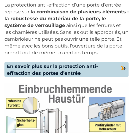
La protection anti-effraction d’une porte d’entrée
repose sur
la combinaison de plusieurs éléments :
la robustesse du matériau de la porte, le
système de verrouillage
ainsi que les ferrures et
les charnières utilisées. Sans les outils appropriés, un
cambrioleur ne peut pas ouvrir une telle porte. Et
même avec les bons outils, l’ouverture de la porte
prend tout de même un certain temps.
En savoir plus sur la protection anti-
effraction des portes d’entrée