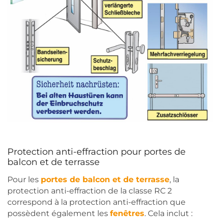
Protection anti-effraction pour portes de
balcon et de terrasse
Pour les
portes de balcon et de terrasse
, la
protection anti-effraction de la classe RC 2
correspond à la protection anti-effraction que
possèdent également les
fenêtres
. Cela inclut :