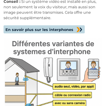
Conseil :
Si un système vidéo est installé en plus,
non seulement la voix du visiteur, mais aussi son
image peuvent être transmises. Cela offre une
sécurité supplémentaire.
En savoir plus sur les interphones