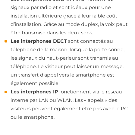
signaux par radio et sont idéaux pour une
installation ultérieure grâce à leur faible coût
d’installation. Grâce au mode duplex, la voix peut
être transmise dans les deux sens.
Les interphones DECT
sont connectés au
téléphone de la maison, lorsque la porte sonne,
les signaux du haut-parleur sont transmis au
téléphone. Le visiteur peut laisser un message,
un transfert d’appel vers le smartphone est
également possible.
Les interphones IP
fonctionnent via le réseau
interne par LAN ou WLAN. Les « appels » des
visiteurs peuvent également être pris avec le PC
ou le smartphone.