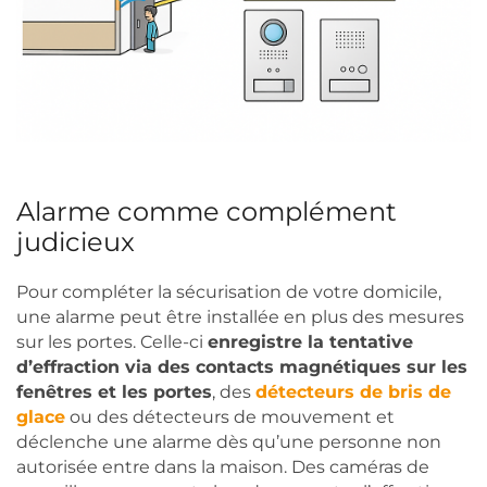
Alarme comme complément
judicieux
Pour compléter la sécurisation de votre domicile,
une alarme peut être installée en plus des mesures
sur les portes. Celle-ci
enregistre la tentative
d’effraction via des contacts magnétiques sur les
fenêtres et les portes
, des
détecteurs de bris de
glace
ou des détecteurs de mouvement et
déclenche une alarme dès qu’une personne non
autorisée entre dans la maison. Des caméras de