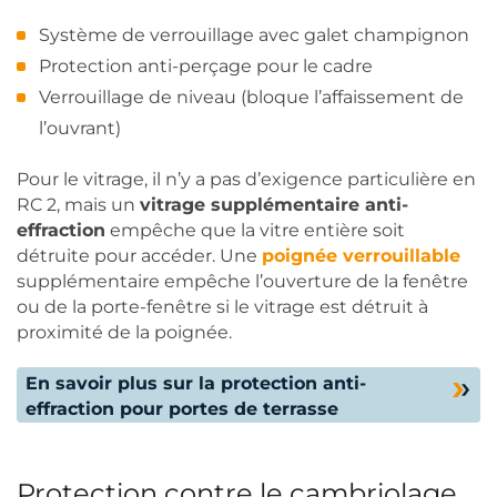
Système de verrouillage avec galet champignon
Protection anti-perçage pour le cadre
Verrouillage de niveau (bloque l’affaissement de
l’ouvrant)
Pour le vitrage, il n’y a pas d’exigence particulière en
RC 2, mais un
vitrage supplémentaire anti-
effraction
empêche que la vitre entière soit
détruite pour accéder. Une
poignée verrouillable
supplémentaire empêche l’ouverture de la fenêtre
ou de la porte-fenêtre si le vitrage est détruit à
proximité de la poignée.
En savoir plus sur la protection anti-
effraction pour portes de terrasse
Protection contre le cambriolage