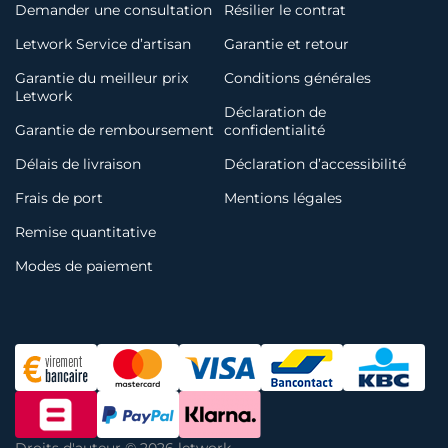
Demander une consultation
Résilier le contrat
Letwork Service d’artisan
Garantie et retour
Garantie du meilleur prix
Conditions générales
Letwork
Déclaration de
Garantie de remboursement
confidentialité
Délais de livraison
Déclaration d’accessibilité
Frais de port
Mentions légales
Remise quantitative
Modes de paiement