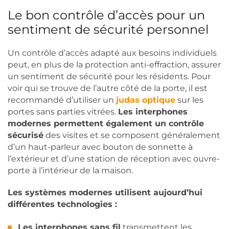
Le bon contrôle d’accès pour un
sentiment de sécurité personnel
Un contrôle d’accès adapté aux besoins individuels
peut, en plus de la protection anti-effraction, assurer
un sentiment de sécurité pour les résidents. Pour
voir qui se trouve de l’autre côté de la porte, il est
recommandé d’utiliser un
judas optique
sur les
portes sans parties vitrées.
Les interphones
modernes permettent également un contrôle
sécurisé
des visites et se composent généralement
d’un haut-parleur avec bouton de sonnette à
l’extérieur et d’une station de réception avec ouvre-
porte à l’intérieur de la maison.
Les systèmes modernes utilisent aujourd’hui
différentes technologies :
Les interphones sans fil
transmettent les