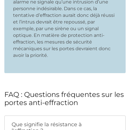
alarme ne signale qu’une intrusion d’une
personne indésirable. Dans ce cas, la
tentative d’effraction aurait donc déjà réussi
et l’intrus devrait être repoussé, par
exemple, par une sirène ou un signal
optique. En matière de protection anti-
effraction, les mesures de sécurité
mécaniques sur les portes devraient donc
avoir la priorité.
FAQ : Questions fréquentes sur les
portes anti-effraction
Que signifie la résistance à