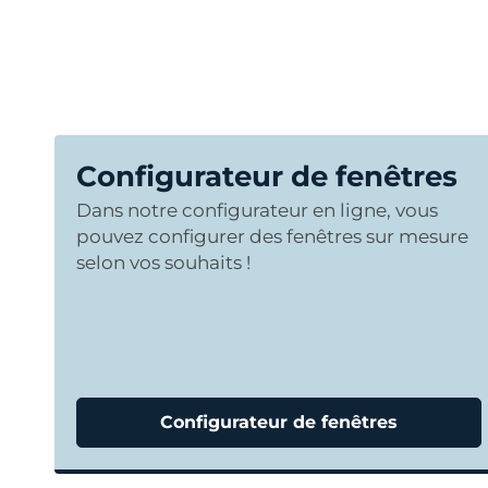
Configurateur de fenêtres
Dans notre configurateur en ligne, vous
pouvez configurer des fenêtres sur mesure
selon vos souhaits !
Configurateur de fenêtres