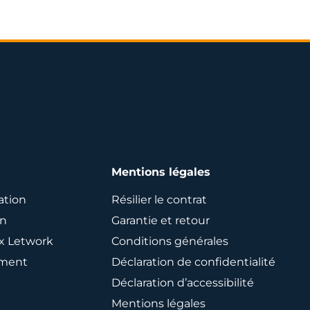
Mentions légales
ation
Résilier le contrat
an
Garantie et retour
ix Letwork
Conditions générales
ement
Déclaration de confidentialité
Déclaration d’accessibilité
Mentions légales