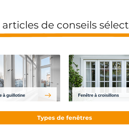
 articles de conseils sélec
 à guillotine
Fenêtre à croisillons
Types de fenêtres