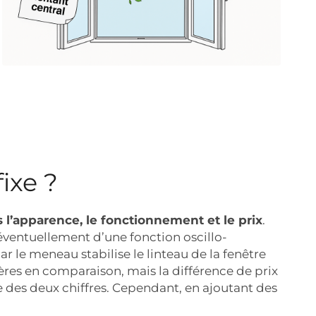
ixe ?
 l’apparence, le fonctionnement et le prix
.
éventuellement d’une fonction oscillo-
r le meneau stabilise le linteau de la fenêtre
es en comparaison, mais la différence de prix
e des deux chiffres. Cependant, en ajoutant des