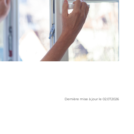
Dernière mise à jour le 02.07.2026