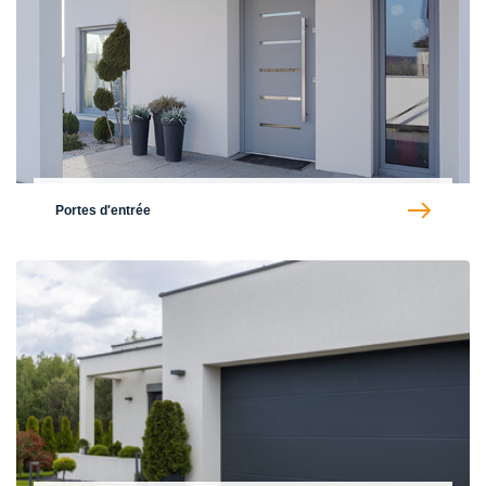
Portes d'entrée