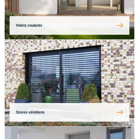
Volets roulants
Stores vénitiens