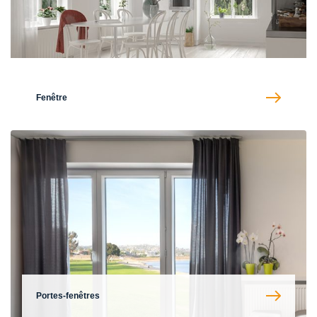
Fenêtre
Portes-fenêtres