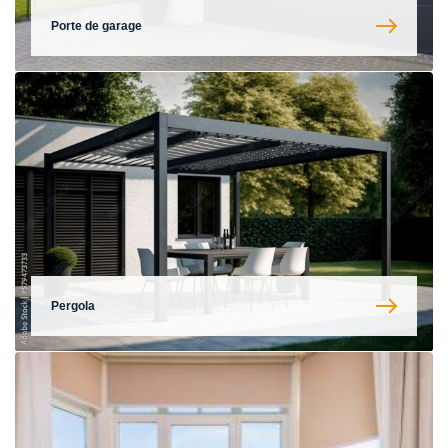
Porte de garage
Pergola