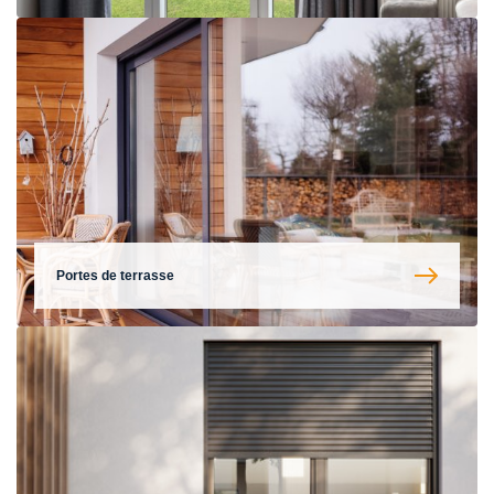
Portes de terrasse