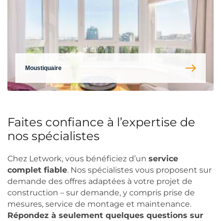
Moustiquaire
Faites confiance à l’expertise de
nos spécialistes
Chez Letwork, vous bénéficiez d’un
service
complet fiable
. Nos spécialistes vous proposent sur
demande des offres adaptées à votre projet de
construction – sur demande, y compris prise de
mesures, service de montage et maintenance.
Répondez à seulement quelques questions sur