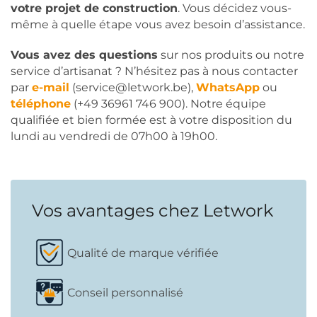
votre projet de construction
. Vous décidez vous-
même à quelle étape vous avez besoin d’assistance.
Vous avez des questions
sur nos produits ou notre
service d’artisanat ? N’hésitez pas à nous contacter
par
e-mail
(service@letwork.be),
WhatsApp
ou
téléphone
(+49 36961 746 900). Notre équipe
qualifiée et bien formée est à votre disposition du
lundi au vendredi de 07h00 à 19h00.
Vos avantages chez Letwork
Qualité de marque vérifiée
Conseil personnalisé