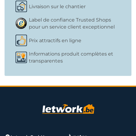
Livraison sur le chantier
Label de confiance Trusted Shops
pour un service client exceptionnel
Prix attractifs en ligne
Informations produit complètes et
transparentes